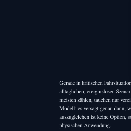
Gerade in kritischen Fahrsituati
alltäglichen, ereignislosen Szenar
meisten zählen, tauchen nur ver
Modell: es versagt genau dann, w
auszugleichen ist keine Option, 
physischen Anwendung.