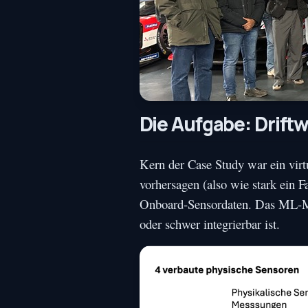
Die Aufgabe: Driftw
Kern der Case Study war ein virt
vorhersagen (also wie stark ein F
Onboard-Sensordaten. Das ML-Mod
oder schwer integrierbar ist.