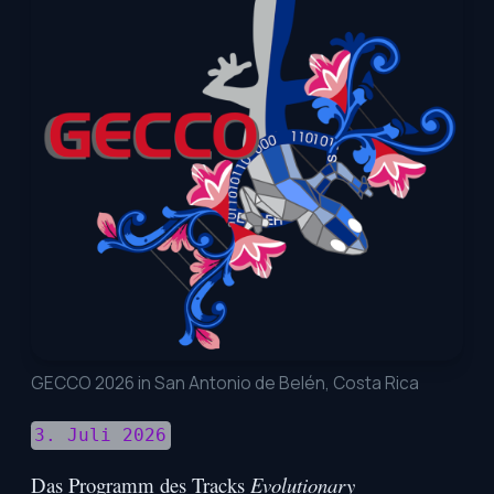
GECCO 2026 in San Antonio de Belén, Costa Rica
3. Juli 2026
Das Programm des Tracks
Evolutionary