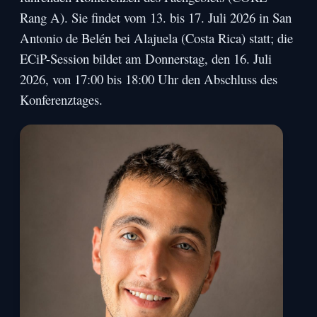
Rang A). Sie findet vom 13. bis 17. Juli 2026 in San
Antonio de Belén bei Alajuela (Costa Rica) statt; die
ECiP-Session bildet am Donnerstag, den 16. Juli
2026, von 17:00 bis 18:00 Uhr den Abschluss des
Konferenztages.