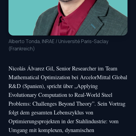
Alberto Tonda, INRAE / Université Paris-Saclay
(Frankreich)
Nicolás Álvarez Gil, Senior Researcher im Team
Mathematical Optimization bei ArcelorMittal Global
R&D (Spanien), spricht über „Applying
Evolutionary Computation to Real-World Steel
Problems: Challenges Beyond Theory”. Sein Vortrag
folgt dem gesamten Lebenszyklus von
Optimierungsprojekten in der Stahlindustrie: vom
Umgang mit komplexen, dynamischen