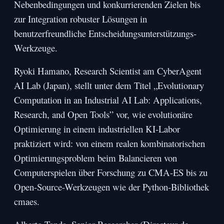
Nebenbedingungen und konkurrierenden Zielen bis
zur Integration robuster Lösungen in
benutzerfreundliche Entscheidungsunterstützungs-
Werkzeuge.
Ryoki Hamano, Research Scientist am CyberAgent
AI Lab (Japan), stellt unter dem Titel „Evolutionary
Computation in an Industrial AI Lab: Applications,
Research, and Open Tools” vor, wie evolutionäre
Optimierung in einem industriellen KI-Labor
praktiziert wird: von einem realen kombinatorischen
Optimierungsproblem beim Balancieren von
Computerspielen über Forschung zu CMA-ES bis zu
Open-Source-Werkzeugen wie der Python-Bibliothek
cmaes.