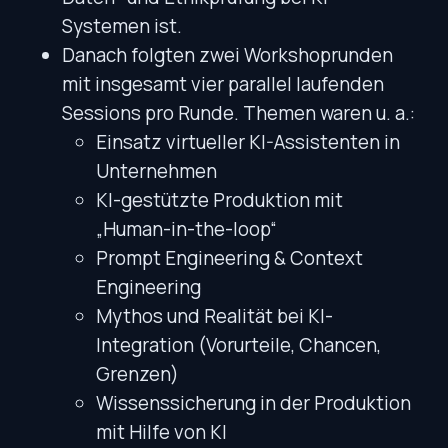
Systemen ist.
Danach folgten zwei Workshoprunden
mit insgesamt vier parallel laufenden
Sessions pro Runde. Themen waren u. a.:
Einsatz virtueller KI-Assistenten in
Unternehmen
KI-gestützte Produktion mit
„Human-in-the-loop“
Prompt Engineering & Context
Engineering
Mythos und Realität bei KI-
Integration (Vorurteile, Chancen,
Grenzen)
Wissenssicherung in der Produktion
mit Hilfe von KI