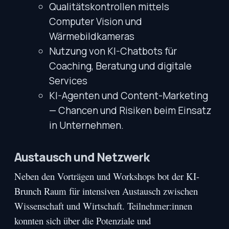
Qualitätskontrollen mittels
Computer Vision und
Wärmebildkameras
Nutzung von KI-Chatbots für
Coaching, Beratung und digitale
Services
KI-Agenten und Content-Marketing
— Chancen und Risiken beim Einsatz
in Unternehmen.
Austausch und Netzwerk
Neben den Vorträgen und Workshops bot der KI-
Brunch Raum für intensiven Austausch zwischen
Wissenschaft und Wirtschaft. Teilnehmer:innen
konnten sich über die Potenziale und