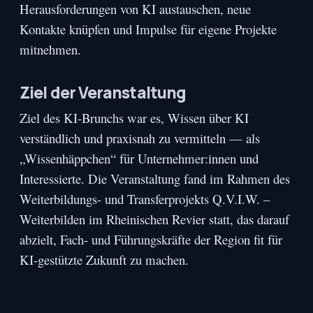
Herausforderungen von KI austauschen, neue
Kontakte knüpfen und Impulse für eigene Projekte
mitnehmen.
Ziel der Veranstaltung
Ziel des KI-Brunchs war es, Wissen über KI
verständlich und praxisnah zu vermitteln — als
„Wissenhäppchen“ für Unternehmer:innen und
Interessierte. Die Veranstaltung fand im Rahmen des
Weiterbildungs- und Transferprojekts Q.V.I.W. –
Weiterbilden im Rheinischen Revier statt, das darauf
abzielt, Fach- und Führungskräfte der Region fit für
KI-gestützte Zukunft zu machen.