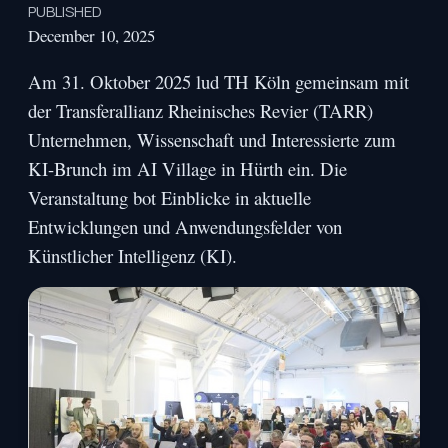
PUBLISHED
December 10, 2025
Am 31. Oktober 2025 lud TH Köln gemeinsam mit
der Transferallianz Rheinisches Revier (TARR)
Unternehmen, Wissenschaft und Interessierte zum
KI-Brunch im AI Village in Hürth ein. Die
Veranstaltung bot Einblicke in aktuelle
Entwicklungen und Anwendungsfelder von
Künstlicher Intelligenz (KI).