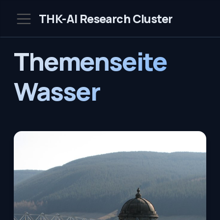
THK-AI Research Cluster
Themenseite
Wasser